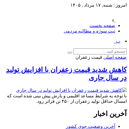
امروز : شنبه, ۱۷ مرداد , ۱۴۰۵
x
صفحه نخست
ثبت سوژه و مطالبه مردمی
بر_
صفحه اصلی
قیمت زعفران
کاهش شدید قیمت زعفران با افزایش تولید
در سال جاری
با توجه به شرایط مساعد اقلیمی و بارش پیش بینی شده است که
امسال حداقل تولید زعفران از ۴۵۰ تن فراتر رود.
آخرین اخبار
آخرین وضعیت جوی کشور