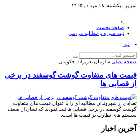
امروز : یکشنبه, ۱۸ مرداد , ۱۴۰۵
x
صفحه نخست
ثبت سوژه و مطالبه مردمی
بر_
صفحه اصلی
سازمان تعزیرات حکومتی
قیمت های متفاوت گوشت گوسفند در برخی
از قصابی ها
تعدادی از شهروندان مطالبه ای را با عنوان قیمت های متفاوت
گوشت گوسفند در برخی قصابی ها ثبت نمودند که نشان از ضعف
سیستم های نظارت بر قیمت ها است.
آخرین اخبار