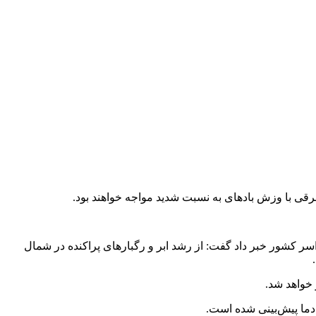
ی با وزش باد‌های به نسبت شدید مواجه خواهند بود.
 کشور خبر داد گفت: از رشد ابر و رگبارهای پراکنده در شمال
خواهد شد.
 دما پیش‌بینی شده است.