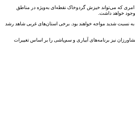
 امری که می‌تواند خیزش گردوخاک نقطه‌ای به‌ویژه در مناطق
 وجود خواهد داشت.
به نسبت شدید مواجه خواهند بود. برخی استان‌های غربی شاهد رشد
ورزان نیز برنامه‌های آبیاری و سم‌پاشی را بر اساس تغییرات