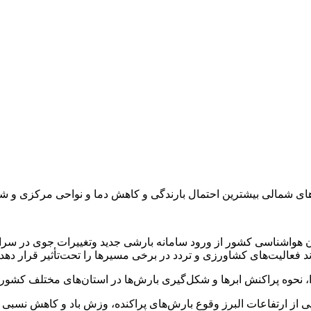
ی شمالی بیشترین احتمال بارندگی و کاهش دما و نواحی مرکزی و شرق
هواشناسی کشور از ورود سامانه بارشی جدید وتغییرات جوی در سراسر
فعالیت‌های کشاورزی و تردد در برخی مسیرها را تحت‌تأثیر قرار دهد.
، نحوه پراکنش ابرها و شکل‌گیری بارش‌ها در استان‌های مختلف کشور 
ایی از ارتفاعات البرز وقوع بارش‌های پراکنده، وزش باد و کاهش نسبی