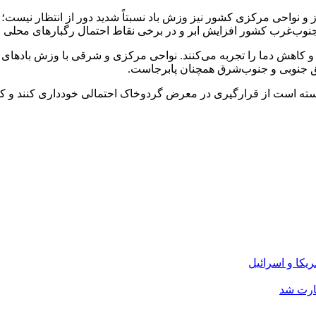
و نواحی مرکزی کشور نیز وزش باد نسبتاً شدید دور از انتظار نیست؛
 و جنوب‌غرب کشور افزایش ابر و در برخی نقاط احتمال رگبارهای محلی
و کاهش دما را تجربه می‌کنند. نواحی مرکزی و شرقی با وزش بادهای 
اطق جنوبی و جنوب‌شرق همچنان پابرجاست.
استه است از قرارگیری در معرض گردوخاک احتمالی خودداری کنند و کشا