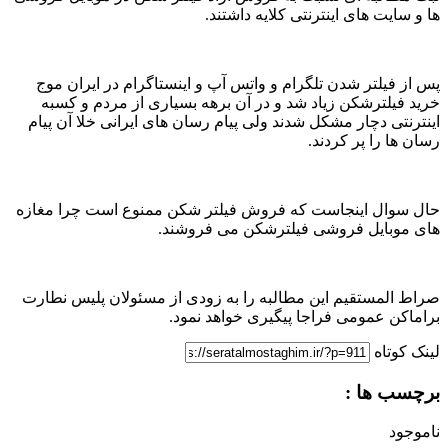
ها و سایت های اینترنتی کلایه داشتند.
پس از فیلتر شدن تلگرام و واتس آپ و اینستاگرام در ایران موج
خرید فیلترشکن زیاد شد و در آن برهه بسیاری از مردم و کسبه
اینترنتی دچار مشکل شدند ولی پیام رسان های ایرانی خلا آن پیام
رسان ها را پر کردند.
حال سوال اینجاست که فروش فیلتر شکن ممنوع است چرا مغازه
های موبایل فروشی فیلترشکن می فروشند.
صراط المستقیم این مطالبه را به زودی از مسئولان پلیس نطارت
براماکن عمومی فراجا پیگیری خواهد نمود.
لینک کوتاه
برچسب ها :
ناموجود