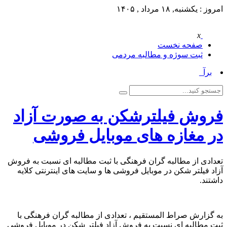
امروز : یکشنبه, ۱۸ مرداد , ۱۴۰۵
x
صفحه نخست
ثبت سوژه و مطالبه مردمی
برآور_
فروش فیلترشکن به صورت آزاد
در مغازه های موبایل فروشی
تعدادی از مطالبه گران فرهنگی با ثبت مطالبه ای نسبت به فروش
آزاد فیلتر شکن در موبایل فروشی ها و سایت های اینترنتی کلایه
داشتند.
به گزارش صراط المستقیم ، تعدادی از مطالبه گران فرهنگی با
ثبت مطالبه ای نسبت به فروش آزاد فیلتر شکن در موبایل فروشی