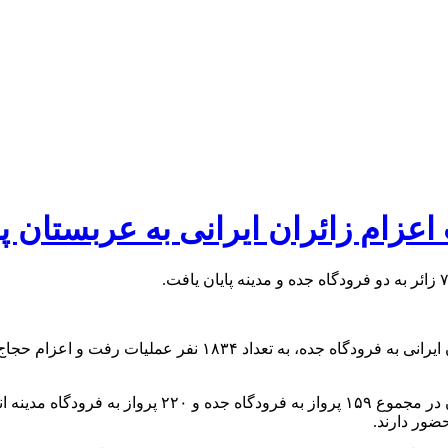
ضور دارند.