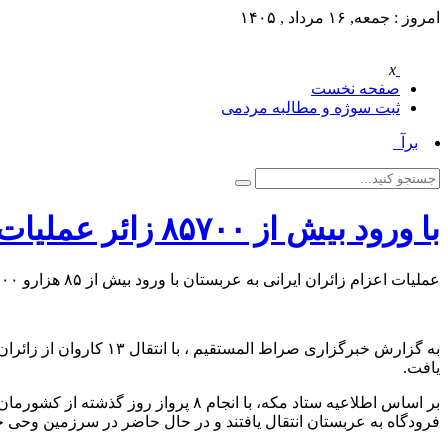
امروز : جمعه, ۱۶ مرداد , ۱۴۰۵
x
صفحه نخست
ثبت سوژه و مطالبه مردمی
برآورد_
با ورود بیش از ۸۵۷۰۰ زائر عملیات اعزام زائران ایرانی به عربستان پایان یافت
عملیات اعزام زائران ایرانی به عربستان با ورود بیش از ۸۵ هزارو ۷۰۰ زائر به دو فرودگاه جده و مدینه پایان یافت.
یافت.
فرودگاه به عربستان انتقال یافتند و در حال حاضر در سرزمین وحی ح