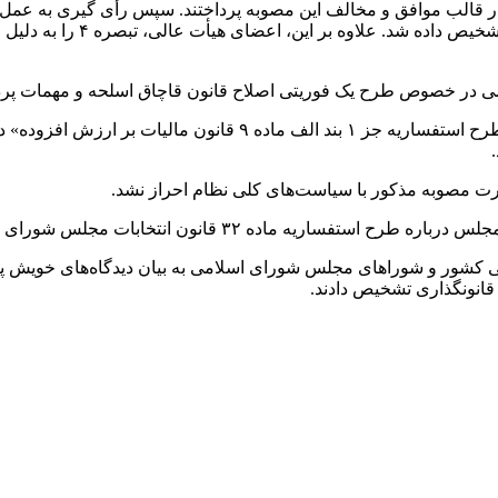
 در خصوص طرح یک فوریتی اصلاح قانون قاچاق اسلحه و مهمات پرداخ
بنا بر این گزارش، اعضای هیأت عالی نظارت، بررسی مغایرت‌های «ط
رت مصوبه مذکور با سیاست‌های کلی نظام احراز نشد.
خابات مجلس شورای اسلامی با سیاست‌های کلی نظام پرداخت.
کشور و شوراهای مجلس شورای اسلامی به بیان دیدگاه‌های خویش پرد