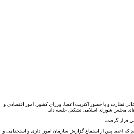
ی نظارت و با حضور اکثریت اعضا، وزرای کشور، امور اقتصادی و
راهای مجلس شورای اسلامی تشکیل جلسه داد.
شده بودند که اعضا پس از استماع گزارش سازمان امور اداری و استخدامی و