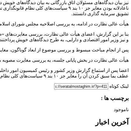
تشویق سرمایه گذاری دانستند.
هیأت عالی نظارت در ادامه، به بررسی اصلاحیه مجلس شورای اسلامی
و نیز وزیر امور اقتصادی و دارایی، به طرح دیدگاه‌های خویش پرداختند.
پس از انجام مباحث مبسوط و بررسی موضوع از ابعاد گوناگون، مغای
هیأت عالی نظارت در بخش پایانی جلسه، به بررسی مغایرت مصوبه مجلس درباره طرح استفساریه ماده ۳۲ قانون انت
اعضا پس از استماع گزارش وزیر کشور و رئیس کمیسیون امور داخلی 
عطف بما سبق کردن آن را مغایر جز ۱۰ بند ۹ سیاست‌های کلی نظام قانونگذاری تشخیص دادند.
لینک کوتاه
برچسب ها :
ناموجود
آخرین اخبار