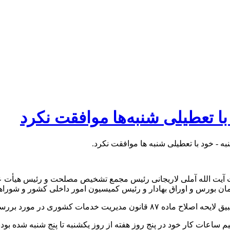
تعطیلی شنبه‌ها موافقت نکرد
- خود با تعطیلی شنبه ها موافقت نکرد.
آیت الله آملی لاریجانی رئیس مجمع تشخیص مصلحت و رئیس هیأت عال
ازمان بورس و اوراق بهادار و رئیس کمیسیون امور داخلی کشور و شو
کشوری در مورد بررسی قرار گرفت.
وظف به تنظیم ساعات کار خود در پنج روز هفته از روز یکشنبه تا پنج شنبه 