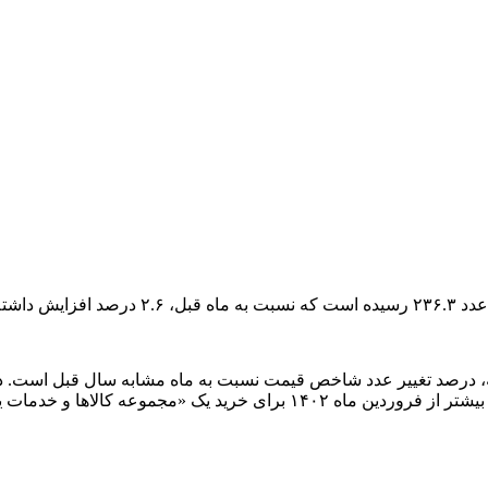
ته است.